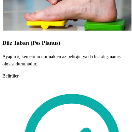
Düz Taban (Pes Planus)
Ayağın iç kemerinin normalden az belirgin ya da hiç oluşmamış
olması durumudur.
Belirtiler