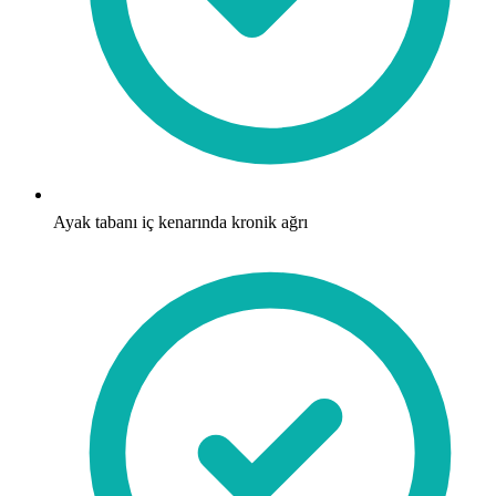
Ayak tabanı iç kenarında kronik ağrı