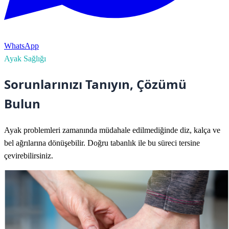
WhatsApp
Ayak Sağlığı
Sorunlarınızı Tanıyın, Çözümü
Bulun
Ayak problemleri zamanında müdahale edilmediğinde diz, kalça ve
bel ağrılarına dönüşebilir. Doğru tabanlık ile bu süreci tersine
çevirebilirsiniz.