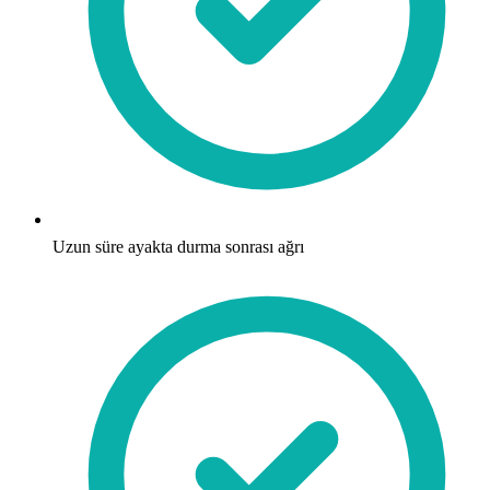
Uzun süre ayakta durma sonrası ağrı