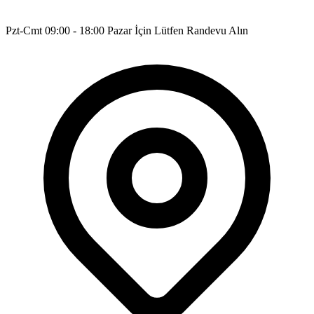
Pzt-Cmt 09:00 - 18:00 Pazar İçin Lütfen Randevu Alın