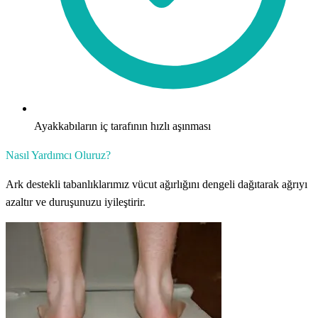
Ayakkabıların iç tarafının hızlı aşınması
Nasıl Yardımcı Oluruz?
Ark destekli tabanlıklarımız vücut ağırlığını dengeli dağıtarak ağrıyı
azaltır ve duruşunuzu iyileştirir.