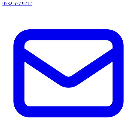
0532 577 9212