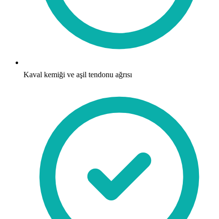
Kaval kemiği ve aşil tendonu ağrısı