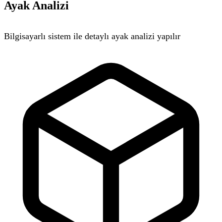
Ayak Analizi
Bilgisayarlı sistem ile detaylı ayak analizi yapılır