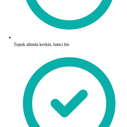
Topuk altında keskin, batıcı his