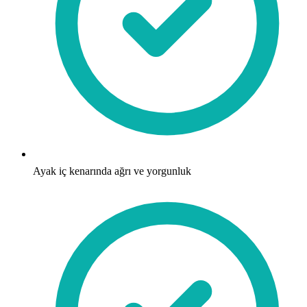
Ayak iç kenarında ağrı ve yorgunluk