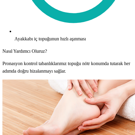
Ayakkabı iç topuğunun hızlı aşınması
Nasıl Yardımcı Oluruz?
Pronasyon kontrol tabanlıklarımız topuğu nötr konumda tutarak her
adımda doğru hizalanmayı sağlar.