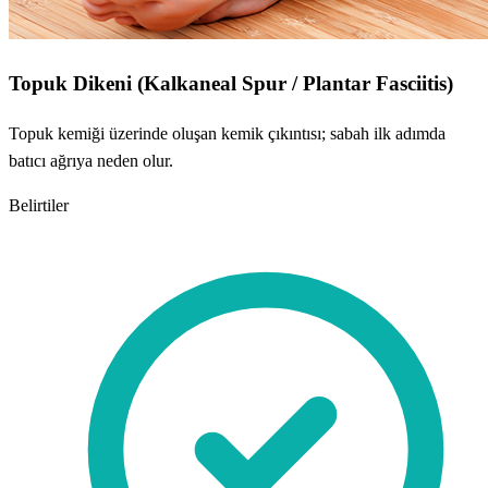
Topuk Dikeni (Kalkaneal Spur / Plantar Fasciitis)
Topuk kemiği üzerinde oluşan kemik çıkıntısı; sabah ilk adımda
batıcı ağrıya neden olur.
Belirtiler