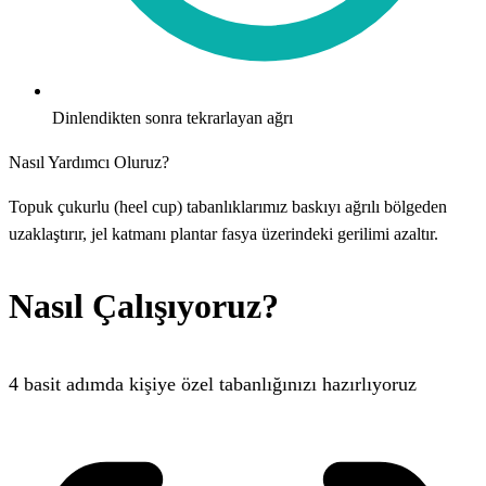
Dinlendikten sonra tekrarlayan ağrı
Nasıl Yardımcı Oluruz?
Topuk çukurlu (heel cup) tabanlıklarımız baskıyı ağrılı bölgeden
uzaklaştırır, jel katmanı plantar fasya üzerindeki gerilimi azaltır.
Nasıl Çalışıyoruz?
4 basit adımda kişiye özel tabanlığınızı hazırlıyoruz