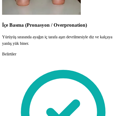
İçe Basma (Pronasyon / Overpronation)
Yürüyüş sırasında ayağın iç tarafa aşırı devrilmesiyle diz ve kalçaya
yanlış yük biner.
Belirtiler