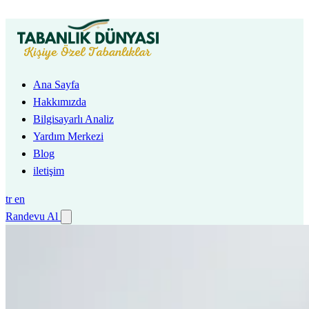
Ana Sayfa
Hakkımızda
Bilgisayarlı Analiz
Yardım Merkezi
Blog
iletişim
tr
en
Randevu Al