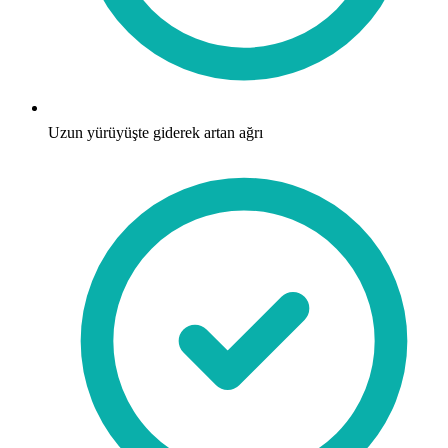
Uzun yürüyüşte giderek artan ağrı