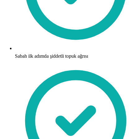
Sabah ilk adımda şiddetli topuk ağrısı