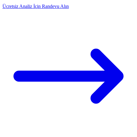
Ücretsiz Analiz İçin Randevu Alın