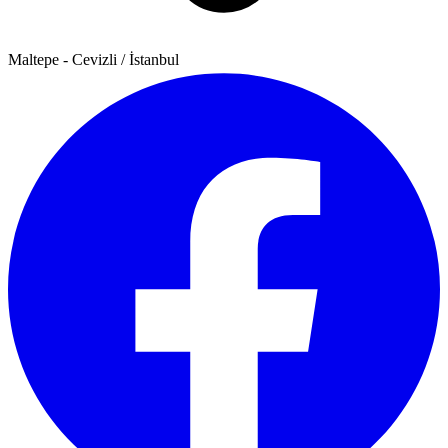
Maltepe - Cevizli / İstanbul