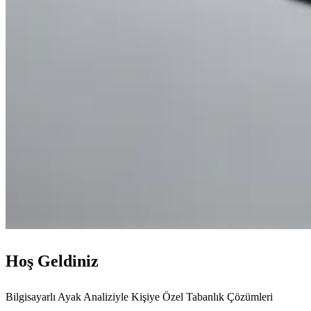
Hoş Geldiniz
Bilgisayarlı Ayak Analiziyle Kişiye Özel Tabanlık Çözümleri